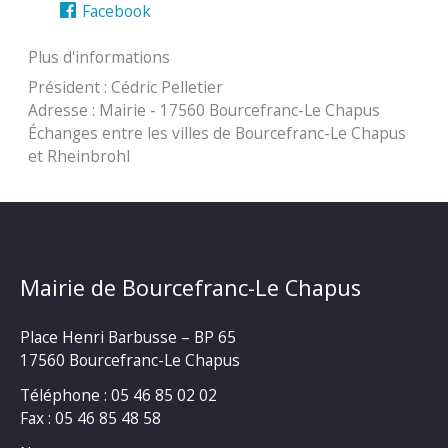
Facebook
Plus d'informations
Président : Cédric Pelletier
Adresse : Mairie - 17560 Bourcefranc-Le Chapus
Échanges entre les villes de Bourcefranc-Le Chapus
et Rheinbrohl
Mairie de Bourcefranc-Le Chapus
Place Henri Barbusse – BP 65
17560 Bourcefranc-Le Chapus
Téléphone : 05 46 85 02 02
Fax : 05 46 85 48 58