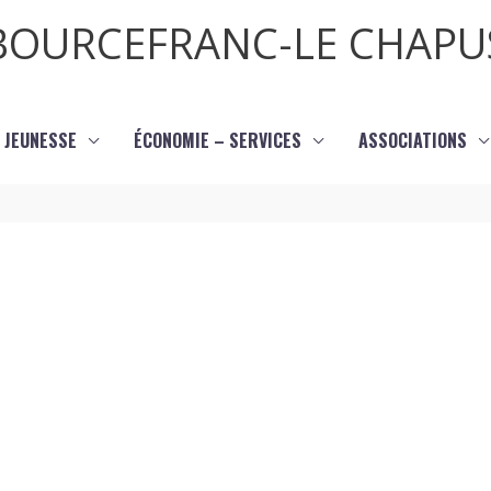
BOURCEFRANC-LE CHAPU
JEUNESSE
ÉCONOMIE – SERVICES
ASSOCIATIONS