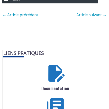
←
Article précédent
Article suivant
→
LIENS PRATIQUES
Documentation